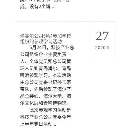
成。设有2个博...
27
洛赛尔公司领导参加学校
组织的参观学习活动
5月24日，科技产业总
2020-5
公司组织企业主要负责
人、全体党员和总公司管
理人员到青岛海尔、青岛
啤酒参观学习。本次活动
由总公司党委书记孙玉宗
带队，先后参观了海尔产
品总装线、海尔大学、海
尔文化展和青啤博物馆。
此次参观学习活动是
科技产业总公司党委今年
上半年党日活动...