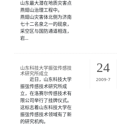
山东最大潜在地质灾害点
燕翅山治理工程中。
燕翅山灾害体北侧为济南
七十二名泉之一的砚泉，
采空区与国防通道相连，
岩...
24
山东科技大学振弦传感技
术研究所成立
近日，山东科技大学
2009-7
振弦传感技术研究所成
立，在洛赛尔传感技术有
限公司举行了挂牌仪式。
这标志着山东科技大学在
振弦传感技术领域有了新
的研究机构。